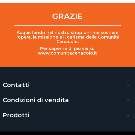
GRAZIE
Acquistando nel nostro shop on-line sostieni
l'opera, la missione e il carisma della Comunità
Cenacolo.
Per saperne di più vai su
www.comunitacenacolo.it
Contatti

Condizioni di vendita

Prodotti
