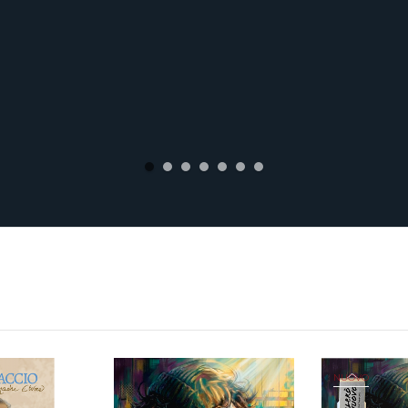
NUOVO