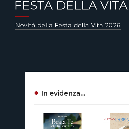
FESTA DELLA VITA
Novità della Festa della Vita 2026
In evidenza...
NUOVO