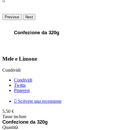

Previous
Next
Confezione da 320g
Mele e Limone
Condividi
Condividi
Twitta
Pinterest

Scrivere una recensione
5,50 €
Tasse incluse
Confezione da 320g
Quantità