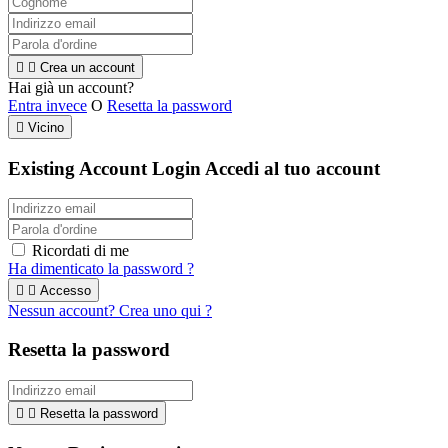


Crea un account
Hai già un account?
Entra invece
O
Resetta la password

Vicino
Existing Account Login
Accedi al tuo account
Ricordati di me
Ha dimenticato la password ?


Accesso
Nessun account? Crea uno qui ?
Resetta la password


Resetta la password