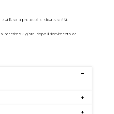
ne utilizzano protocolli di sicurezza SSL
 al massimo 2 giorni dopo il ricevimento del