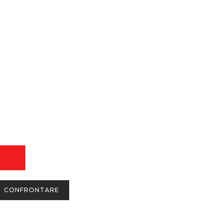
CONFRONTARE