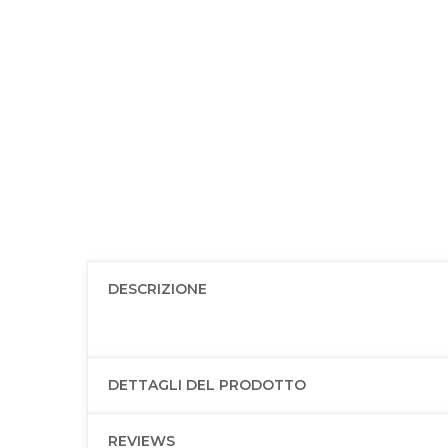
DESCRIZIONE
DETTAGLI DEL PRODOTTO
REVIEWS