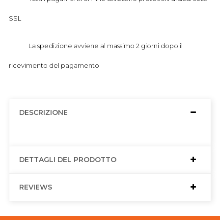
SSL
La spedizione avviene al massimo 2 giorni dopo il
ricevimento del pagamento
DESCRIZIONE
DETTAGLI DEL PRODOTTO
REVIEWS