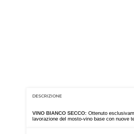
DESCRIZIONE
VINO BIANCO SECCO:
Ottenuto esclusiva
lavorazione del mosto-vino base con nuove te