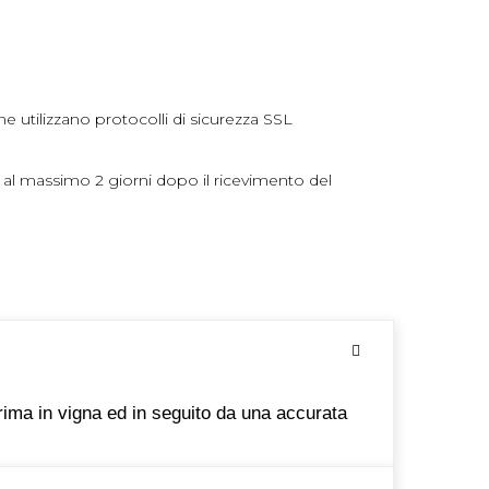
ne utilizzano protocolli di sicurezza SSL
 al massimo 2 giorni dopo il ricevimento del
prima in vigna ed in seguito da una accurata