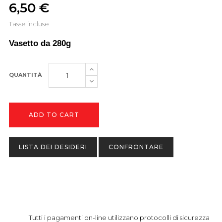
6,50 €
Tasse incluse
Vasetto da 280g
QUANTITÀ
ADD TO CART
LISTA DEI DESIDERI
CONFRONTARE
Tutti i pagamenti on-line utilizzano protocolli di sicurezza