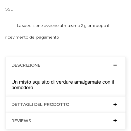
SSL
La spedizione avviene al massimo 2 giorni dopo il
ricevimento del pagamento
DESCRIZIONE
Un misto squisito di verdure amalgamate con il
pomodoro
DETTAGLI DEL PRODOTTO
REVIEWS