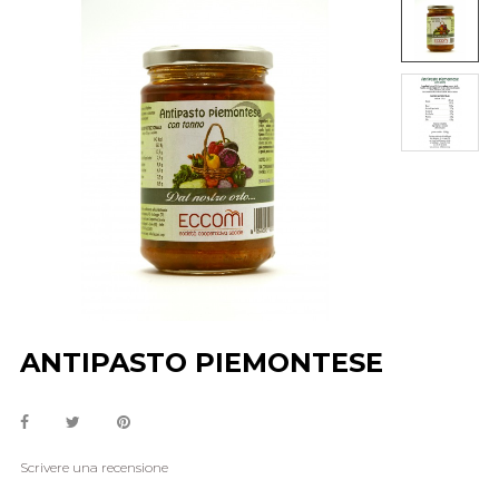
ANTIPASTO PIEMONTESE
Scrivere una recensione