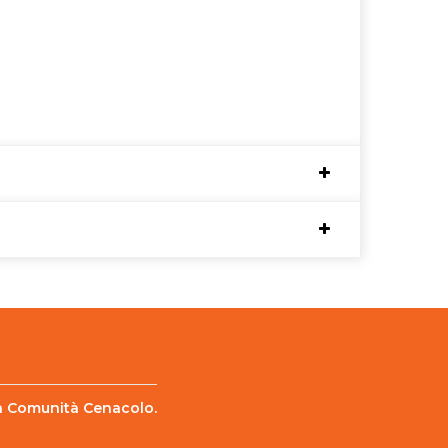
lla Comunità Cenacolo.