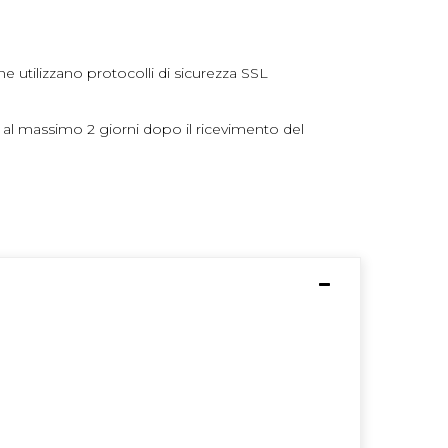
ne utilizzano protocolli di sicurezza SSL
 al massimo 2 giorni dopo il ricevimento del