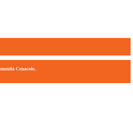
Comunità Cenacolo.