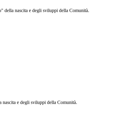
" della nascita e degli sviluppi della Comunità.
 nascita e degli sviluppi della Comunità.