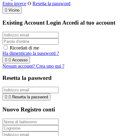
Entra invece
O
Resetta la password

Vicino
Existing Account Login
Accedi al tuo account
Ricordati di me
Ha dimenticato la password ?


Accesso
Nessun account? Crea uno qui ?
Resetta la password


Resetta la password
Nuovo Registro conti