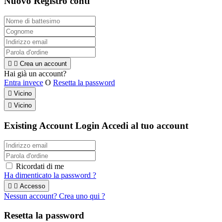
Nuovo Registro conti


Crea un account
Hai già un account?
Entra invece
O
Resetta la password

Vicino

Vicino
Existing Account Login
Accedi al tuo account
Ricordati di me
Ha dimenticato la password ?


Accesso
Nessun account? Crea uno qui ?
Resetta la password