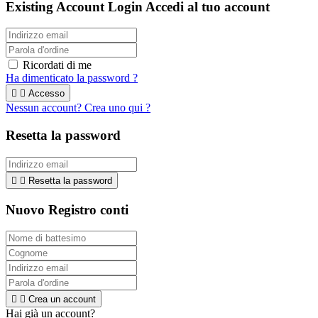
Existing Account Login
Accedi al tuo account
Ricordati di me
Ha dimenticato la password ?


Accesso
Nessun account? Crea uno qui ?
Resetta la password


Resetta la password
Nuovo Registro conti


Crea un account
Hai già un account?