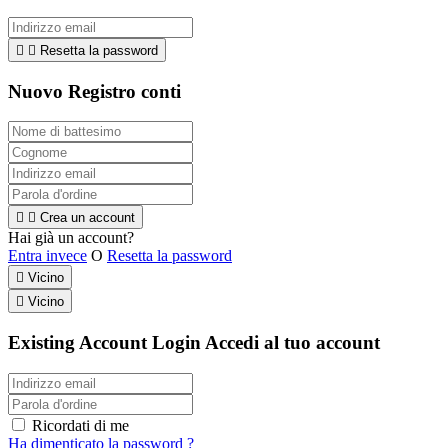


Resetta la password
Nuovo Registro conti


Crea un account
Hai già un account?
Entra invece
O
Resetta la password

Vicino

Vicino
Existing Account Login
Accedi al tuo account
Ricordati di me
Ha dimenticato la password ?