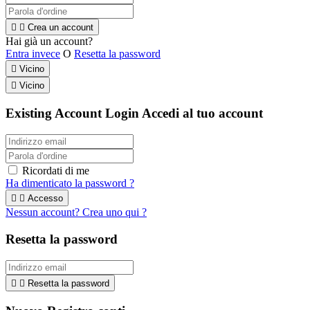


Crea un account
Hai già un account?
Entra invece
O
Resetta la password

Vicino

Vicino
Existing Account Login
Accedi al tuo account
Ricordati di me
Ha dimenticato la password ?


Accesso
Nessun account? Crea uno qui ?
Resetta la password


Resetta la password