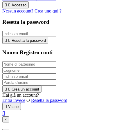


Accesso
Nessun account? Crea uno qui ?
Resetta la password


Resetta la password
Nuovo Registro conti


Crea un account
Hai già un account?
Entra invece
O
Resetta la password

Vicino

×